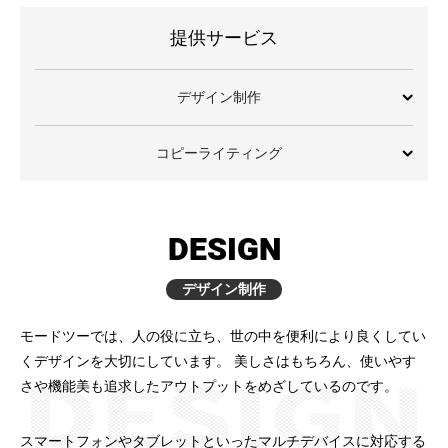
提供サービス
デザイン制作
コピーライティング
DESIGN
デザイン制作
モードツーでは、人の役に立ち、世の中を便利により良くしてい
くデザインを大切にしています。
美しさはもちろん、使いやす
さや機能美も追求したアウトプットをめざしているのです。
スマートフォンやタブレットといったマルチデバイスに対応する