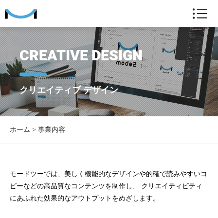
CREATIVE DESIGN
クリエイティブ デザイン
ホーム
>
事業内容
モードツーでは、美しく機能的なデザインや的確で読みやすいコ
ピーなどの高品質なコンテンツを制作し、
クリエイティビティ
にあふれた効果的なアウトプットをめざします。