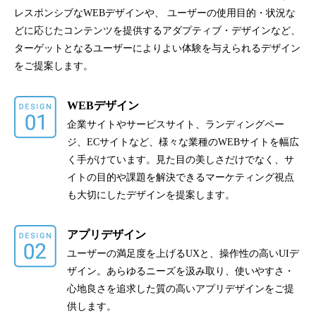
レスポンシブなWEBデザインや、
ユーザーの使用目的・状況な
どに応じたコンテンツを提供するアダプティブ・デザインなど、
ターゲットとなるユーザーによりよい体験を与えられるデザイン
をご提案します。
WEBデザイン
企業サイトやサービスサイト、ランディングペー
ジ、ECサイトなど、様々な業種のWEBサイトを幅広
く手がけています。見た目の美しさだけでなく、サ
イトの目的や課題を解決できるマーケティング視点
も大切にしたデザインを提案します。
アプリデザイン
ユーザーの満足度を上げるUXと、操作性の高いUIデ
ザイン。あらゆるニーズを汲み取り、使いやすさ・
心地良さを追求した質の高いアプリデザインをご提
供します。