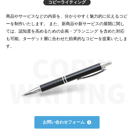
コピーライティング
商品やサービスなどの内容を、分かりやすく魅力的に伝えるコピ
ーを制作いたします。
また、新商品や新サービスの展開に関し
ては、認知度を高めるための企画・プランニング
を含めた対応
も可能。ターゲット層に合わせた効果的なコピーを提案いたしま
す。
お問い合わせフォーム