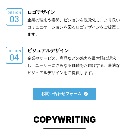
ロゴデザイン
企業の理念や姿勢、ビジョンを視覚化し、より良い
コミュニケーションを図るロゴデザインをご提案し
ます。
ビジュアルデザイン
企業やサービス、商品などの魅力を最大限に訴求
し、ユーザーにさらなる価値をお届けする、最適な
ビジュアルデザインをご提供します。
お問い合わせフォーム
COPYWRITING