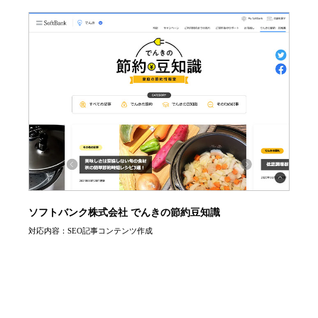
ソフトバンク株式会社 でんきの節約豆知識
対応内容：SEO記事コンテンツ作成