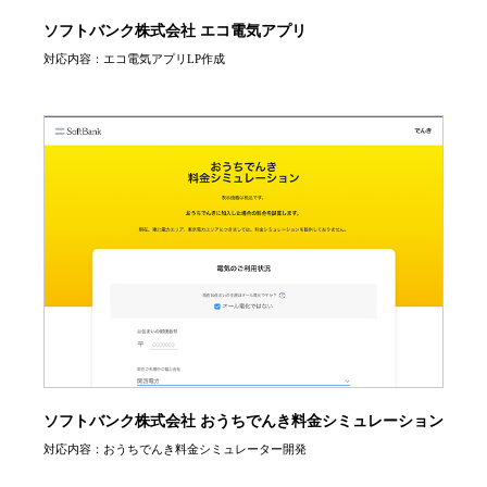
ソフトバンク株式会社 エコ電気アプリ
対応内容：エコ電気アプリLP作成
ソフトバンク株式会社 おうちでんき料金シミュレーション
対応内容：おうちでんき料金シミュレーター開発