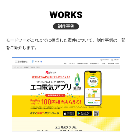
WORKS
制作事例
モードツーがこれまでに担当した案件について、制作事例の一部
をご紹介します。