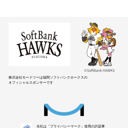
株式会社モードツーは福岡ソフトバンクホークスの
オフィシャルスポンサーです
当社は「プライバシーマーク」使用の許諾事